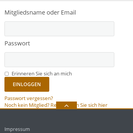
Mitgliedsname oder Email
Passwort
Erinneren Sie sich an mich
Passwort vergessen?
Noch kein Mitglied? Registrieren Sie sich hier
Impressum