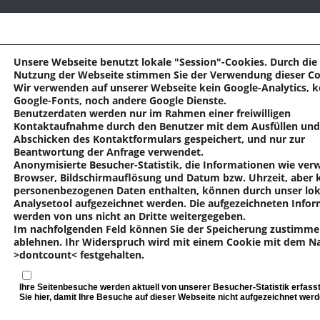
Unsere Webseite benutzt lokale "Session"-Cookies. Durch die
Nutzung der Webseite stimmen Sie der Verwendung dieser Co
Wir verwenden auf unserer Webseite kein Google-Analytics, k
Google-Fonts, noch andere Google Dienste.
Benutzerdaten werden nur im Rahmen einer freiwilligen
Kontaktaufnahme durch den Benutzer mit dem Ausfüllen und
Abschicken des Kontaktformulars gespeichert, und nur zur
Beantwortung der Anfrage verwendet.
Anonymisierte Besucher-Statistik, die Informationen wie ver
Browser, Bildschirmauflösung und Datum bzw. Uhrzeit, aber 
personenbezogenen Daten enthalten, können durch unser lok
Analysetool aufgezeichnet werden. Die aufgezeichneten Info
werden von uns nicht an Dritte weitergegeben.
Im nachfolgenden Feld können Sie der Speicherung zustimme
ablehnen. Ihr Widerspruch wird mit einem Cookie mit dem 
>dontcount< festgehalten.