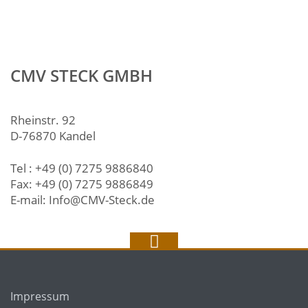
CMV STECK GMBH
Rheinstr. 92
D-76870 Kandel
Tel : +49 (0) 7275 9886840
Fax: +49 (0) 7275 9886849
E-mail: Info@CMV-Steck.de
Impressum