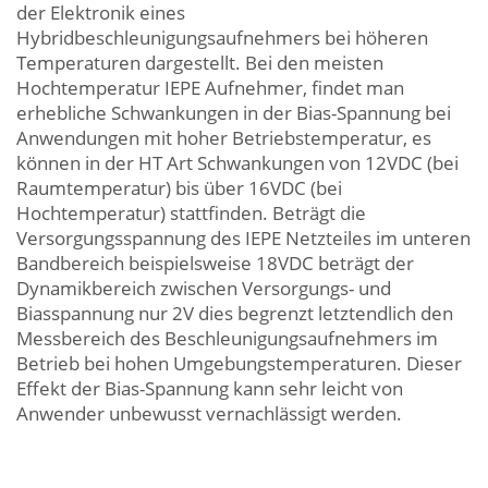
der Elektronik eines
Hybridbeschleunigungsaufnehmers bei höheren
Temperaturen dargestellt. Bei den meisten
Hochtemperatur IEPE Aufnehmer, findet man
erhebliche Schwankungen in der Bias-Spannung bei
Anwendungen mit hoher Betriebstemperatur, es
können in der HT Art Schwankungen von 12VDC (bei
Raumtemperatur) bis über 16VDC (bei
Hochtemperatur) stattfinden. Beträgt die
Versorgungsspannung des IEPE Netzteiles im unteren
Bandbereich beispielsweise 18VDC beträgt der
Dynamikbereich zwischen Versorgungs- und
Biasspannung nur 2V dies begrenzt letztendlich den
Messbereich des Beschleunigungsaufnehmers im
Betrieb bei hohen Umgebungstemperaturen. Dieser
Effekt der Bias-Spannung kann sehr leicht von
Anwender unbewusst vernachlässigt werden.