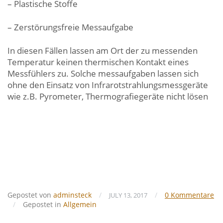
– Plastische Stoffe
– Zerstörungsfreie Messaufgabe
In diesen Fällen lassen am Ort der zu messenden
Temperatur keinen thermischen Kontakt eines
Messfühlers zu. Solche messaufgaben lassen sich
ohne den Einsatz von Infrarotstrahlungsmessgeräte
wie z.B. Pyrometer, Thermografiegeräte nicht lösen
Gepostet von
adminsteck
/
/
0 Kommentare
JULY 13, 2017
/
Gepostet in
Allgemein