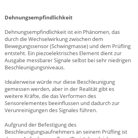
Dehnungsempfindlichkeit
Dehnungsempfindlichkeit ist ein Phänomen, das
durch die Wechselwirkung zwischen dem
Bewegungssensor (Schwingmasse) und dem Prüfling
entsteht. Ein piezoelektrisches Element dient zur
Ausgabe messbarer Signale selbst bei sehr niedrigen
Beschleunigungsniveaus.
Idealerweise würde nur diese Beschleunigung
gemessen werden, aber in der Realität gibt es
weitere Kräfte, die das Verformen des
Sensorelementes beeinflussen und dadurch zur
Verunreinigungen des Signales führen.
Aufgrund der Befestigung des
Beschleunigungsaufnehmers an seinem Prüfling ist