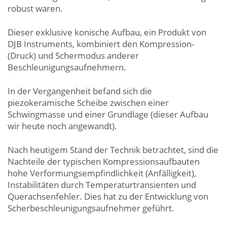
robust waren.
Dieser exklusive konische Aufbau, ein Produkt von
DJB Instruments, kombiniert den Kompression-
(Druck) und Schermodus anderer
Beschleunigungsaufnehmern.
In der Vergangenheit befand sich die
piezokeramische Scheibe zwischen einer
Schwingmasse und einer Grundlage (dieser Aufbau
wir heute noch angewandt).
Nach heutigem Stand der Technik betrachtet, sind die
Nachteile der typischen Kompressionsaufbauten
hohe Verformungsempfindlichkeit (Anfälligkeit),
Instabilitäten durch Temperaturtransienten und
Querachsenfehler. Dies hat zu der Entwicklung von
Scherbeschleunigungsaufnehmer geführt.