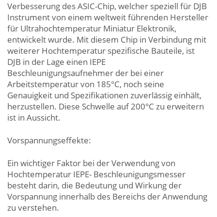
Verbesserung des ASIC-Chip, welcher speziell für DJB
Instrument von einem weltweit führenden Hersteller
für Ultrahochtemperatur Miniatur Elektronik,
entwickelt wurde. Mit diesem Chip in Verbindung mit
weiterer Hochtemperatur spezifische Bauteile, ist
DJB in der Lage einen IEPE
Beschleunigungsaufnehmer der bei einer
Arbeitstemperatur von 185°C, noch seine
Genauigkeit und Spezifikationen zuverlässig einhält,
herzustellen. Diese Schwelle auf 200°C zu erweitern
ist in Aussicht.
Vorspannungseffekte:
Ein wichtiger Faktor bei der Verwendung von
Hochtemperatur IEPE- Beschleunigungsmesser
besteht darin, die Bedeutung und Wirkung der
Vorspannung innerhalb des Bereichs der Anwendung
zu verstehen.