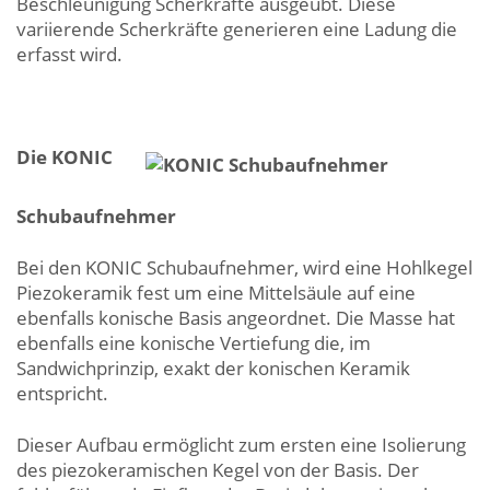
Beschleunigung Scherkräfte ausgeübt. Diese
variierende Scherkräfte generieren eine Ladung die
erfasst wird.
Die KONIC
Schubaufnehmer
Bei den KONIC Schubaufnehmer, wird eine Hohlkegel
Piezokeramik fest um eine Mittelsäule auf eine
ebenfalls konische Basis angeordnet. Die Masse hat
ebenfalls eine konische Vertiefung die, im
Sandwichprinzip, exakt der konischen Keramik
entspricht.
Dieser Aufbau ermöglicht zum ersten eine Isolierung
des piezokeramischen Kegel von der Basis. Der