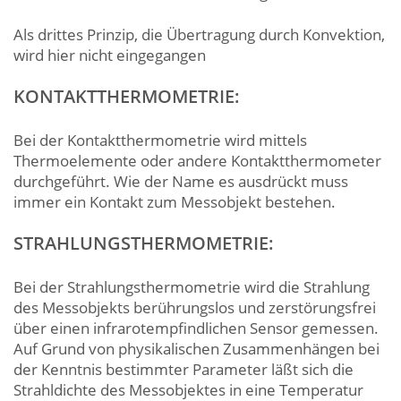
Als drittes Prinzip, die Übertragung durch Konvektion,
wird hier nicht eingegangen
KONTAKTTHERMOMETRIE:
Bei der Kontaktthermometrie wird mittels
Thermoelemente oder andere Kontaktthermometer
durchgeführt. Wie der Name es ausdrückt muss
immer ein Kontakt zum Messobjekt bestehen.
STRAHLUNGSTHERMOMETRIE:
Bei der Strahlungsthermometrie wird die Strahlung
des Messobjekts berührungslos und zerstörungsfrei
über einen infrarotempfindlichen Sensor gemessen.
Auf Grund von physikalischen Zusammenhängen bei
der Kenntnis bestimmter Parameter läßt sich die
Strahldichte des Messobjektes in eine Temperatur