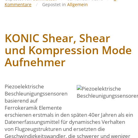
Kommentare
/
Gepostet in
Allgemein
KONIC Shear, Shear
und Kompression Mode
Aufnehmer
Piezoelektrische
Beschleunigungssensoren
basierend auf
Ferrokeramik Elemente
erschienen erstmals in den späten 40er Jahren als ein
Datenerfassungsmittel für dynamisches Verhalten
von Flugzeugstrukturen und ersetzten die
Geschwindigkeitswandler, die schwerer und weniger