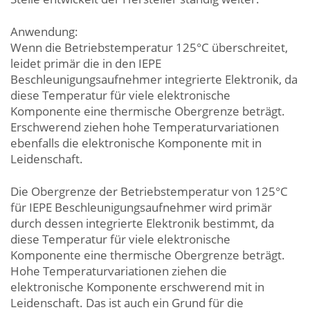
Anwendung:
Wenn die Betriebstemperatur 125°C überschreitet,
leidet primär die in den IEPE
Beschleunigungsaufnehmer integrierte Elektronik, da
diese Temperatur für viele elektronische
Komponente eine thermische Obergrenze beträgt.
Erschwerend ziehen hohe Temperaturvariationen
ebenfalls die elektronische Komponente mit in
Leidenschaft.
Die Obergrenze der Betriebstemperatur von 125°C
für IEPE Beschleunigungsaufnehmer wird primär
durch dessen integrierte Elektronik bestimmt, da
diese Temperatur für viele elektronische
Komponente eine thermische Obergrenze beträgt.
Hohe Temperaturvariationen ziehen die
elektronische Komponente erschwerend mit in
Leidenschaft. Das ist auch ein Grund für die