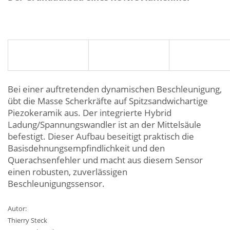
Bei einer auftretenden dynamischen Beschleunigung,
übt die Masse Scherkräfte auf Spitzsandwichartige
Piezokeramik aus. Der integrierte Hybrid
Ladung/Spannungswandler ist an der Mittelsäule
befestigt. Dieser Aufbau beseitigt praktisch die
Basisdehnungsempfindlichkeit und den
Querachsenfehler und macht aus diesem Sensor
einen robusten, zuverlässigen
Beschleunigungssensor.
Autor:
Thierry Steck