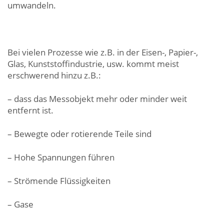
umwandeln.
Bei vielen Prozesse wie z.B. in der Eisen-, Papier-,
Glas, Kunststoffindustrie, usw. kommt meist
erschwerend hinzu z.B.:
– dass das Messobjekt mehr oder minder weit
entfernt ist.
– Bewegte oder rotierende Teile sind
– Hohe Spannungen führen
– Strömende Flüssigkeiten
– Gase