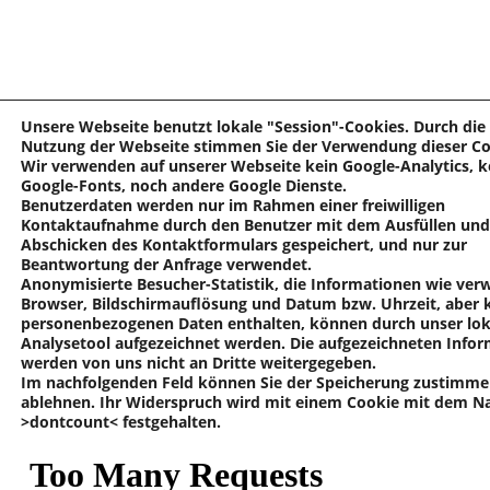
Unsere Webseite benutzt lokale "Session"-Cookies. Durch die
Nutzung der Webseite stimmen Sie der Verwendung dieser Co
Wir verwenden auf unserer Webseite kein Google-Analytics, k
Google-Fonts, noch andere Google Dienste.
Benutzerdaten werden nur im Rahmen einer freiwilligen
Kontaktaufnahme durch den Benutzer mit dem Ausfüllen und
Abschicken des Kontaktformulars gespeichert, und nur zur
Beantwortung der Anfrage verwendet.
Anonymisierte Besucher-Statistik, die Informationen wie ver
Browser, Bildschirmauflösung und Datum bzw. Uhrzeit, aber 
personenbezogenen Daten enthalten, können durch unser lok
Analysetool aufgezeichnet werden. Die aufgezeichneten Info
werden von uns nicht an Dritte weitergegeben.
Im nachfolgenden Feld können Sie der Speicherung zustimme
ablehnen. Ihr Widerspruch wird mit einem Cookie mit dem 
>dontcount< festgehalten.