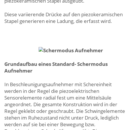
piezokeramischen Stapel ausgeübt.
Diese variierende Drücke auf den piezokeramischen
Stapel generieren eine Ladung, die erfasst wird.
Grundaufbau eines Standard- Schermodus
Aufnehmer
In Beschleunigungsaufnehmer mit Schereinheit
werden in der Regel die piezoelektrischen
Sensorelemente radial fest um eine Mittelsäule
angeordnet. Die gesamte Konstruktion wird in der
Regel geklebt oder geschraubt. Die Schwingelemente
stehen im Ruhezustand nicht unter Druck, lediglich
werden auf sie bei einer Bewegung bzw.