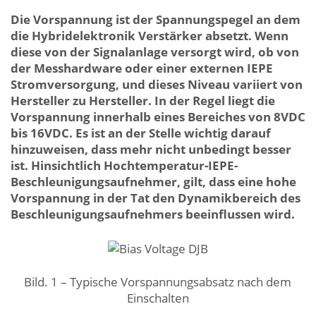
Die Vorspannung ist der Spannungspegel an dem
die Hybridelektronik Verstärker absetzt. Wenn
diese von der Signalanlage versorgt wird, ob von
der Messhardware oder einer externen IEPE
Stromversorgung, und dieses Niveau variiert von
Hersteller zu Hersteller. In der Regel liegt die
Vorspannung innerhalb eines Bereiches von 8VDC
bis 16VDC. Es ist an der Stelle wichtig darauf
hinzuweisen, dass mehr nicht unbedingt besser
ist. Hinsichtlich Hochtemperatur-IEPE-
Beschleunigungsaufnehmer, gilt, dass eine hohe
Vorspannung in der Tat den Dynamikbereich des
Beschleunigungsaufnehmers beeinflussen wird.
Bild. 1 – Typische Vorspannungsabsatz nach dem
Einschalten