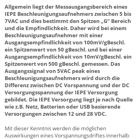
Allgemein liegt der Messausgangsbereich eines
IEPE Beschleunigungsaufnehmers zwischen 5 bis
7VAC und dies bestimmt den Spitzen „G“ Bereich
und die Empfindlichkeit. Daher wird bei einem
Beschleunigungsaufnehmer mit einer
Ausgangsempfindlichkeit von 100mV/gBeschl.
ein Spitzenwert von 50 gBeschl. und bei einer
Ausgangsempfindlichkeit von 10mV/gBeschl. ein
Spitzenwert von 500 gBeschl. gemessen. Das
Ausgangssignal von 5VAC peak eines
Beschleunigungsaufnehmers wird durch die
Differenz zwischen DC Vorspannung und der DC
Versorgungsspannung der IEPE Versorgung
gebildet. Die IEPE Versorgung liegt je nach Quelle
wie z.B. Netz, Batterien oder USB basierende
Versorgungen zwischen 12 und 28 VDC.
Mit dieser Kenntnis werden die möglichen
Auswirkungen eines Vorspannungsdriftes innerhalb