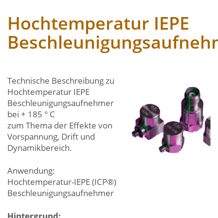
Hochtemperatur IEPE
Beschleunigungsaufneh
Technische Beschreibung zu
Hochtemperatur IEPE
Beschleunigungsaufnehmer
bei + 185 ° C
zum Thema der Effekte von
Vorspannung, Drift und
Dynamikbereich.
Anwendung:
Hochtemperatur-IEPE (ICP®)
Beschleunigungsaufnehmer
Hintergrund: