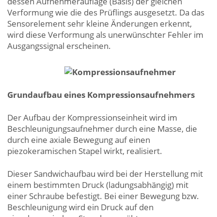
dessen Aufnehmerauflage (Basis) der gleichen
Verformung wie die des Prüflings ausgesetzt. Da das
Sensorelement sehr kleine Änderungen erkennt,
wird diese Verformung als unerwünschter Fehler im
Ausgangssignal erscheinen.
Grundaufbau eines Kompressionsaufnehmers
Der Aufbau der Kompressionseinheit wird im
Beschleunigungsaufnehmer durch eine Masse, die
durch eine axiale Bewegung auf einen
piezokeramischen Stapel wirkt, realisiert.
Dieser Sandwichaufbau wird bei der Herstellung mit
einem bestimmten Druck (ladungsabhängig) mit
einer Schraube befestigt. Bei einer Bewegung bzw.
Beschleunigung wird ein Druck auf den