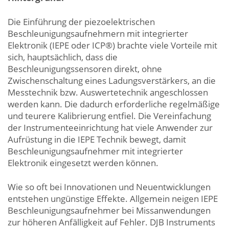
Die Einführung der piezoelektrischen
Beschleunigungsaufnehmern mit integrierter
Elektronik (IEPE oder ICP®) brachte viele Vorteile mit
sich, hauptsächlich, dass die
Beschleunigungssensoren direkt, ohne
Zwischenschaltung eines Ladungsverstärkers, an die
Messtechnik bzw. Auswertetechnik angeschlossen
werden kann. Die dadurch erforderliche regelmäßige
und teurere Kalibrierung entfiel. Die Vereinfachung
der Instrumenteeinrichtung hat viele Anwender zur
Aufrüstung in die IEPE Technik bewegt, damit
Beschleunigungsaufnehmer mit integrierter
Elektronik eingesetzt werden können.
Wie so oft bei Innovationen und Neuentwicklungen
entstehen ungünstige Effekte. Allgemein neigen IEPE
Beschleunigungsaufnehmer bei Missanwendungen
zur höheren Anfälligkeit auf Fehler. DJB Instruments