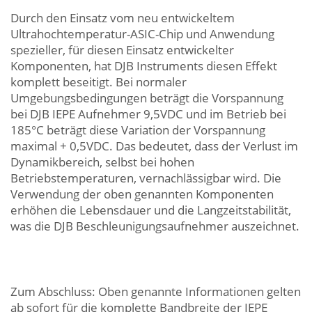
Durch den Einsatz vom neu entwickeltem
Ultrahochtemperatur-ASIC-Chip und Anwendung
spezieller, für diesen Einsatz entwickelter
Komponenten, hat DJB Instruments diesen Effekt
komplett beseitigt. Bei normaler
Umgebungsbedingungen beträgt die Vorspannung
bei DJB IEPE Aufnehmer 9,5VDC und im Betrieb bei
185°C beträgt diese Variation der Vorspannung
maximal + 0,5VDC. Das bedeutet, dass der Verlust im
Dynamikbereich, selbst bei hohen
Betriebstemperaturen, vernachlässigbar wird. Die
Verwendung der oben genannten Komponenten
erhöhen die Lebensdauer und die Langzeitstabilität,
was die DJB Beschleunigungsaufnehmer auszeichnet.
Zum Abschluss: Oben genannte Informationen gelten
ab sofort für die komplette Bandbreite der IEPE